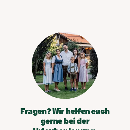
Fragen? Wir helfen euch
gerne bei der