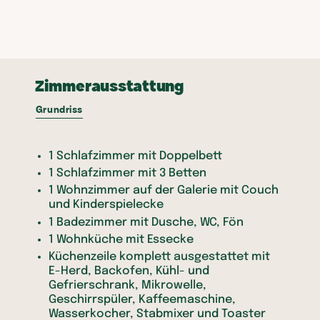
Zimmerausstattung
Grundriss
1 Schlafzimmer mit Doppelbett
1 Schlafzimmer mit 3 Betten
1 Wohnzimmer auf der Galerie mit Couch
und Kinderspielecke
1 Badezimmer mit Dusche, WC, Fön
1 Wohnküche mit Essecke
Küchenzeile komplett ausgestattet mit
E-Herd, Backofen, Kühl- und
Gefrierschrank, Mikrowelle,
Geschirrspüler, Kaffeemaschine,
Wasserkocher, Stabmixer und Toaster