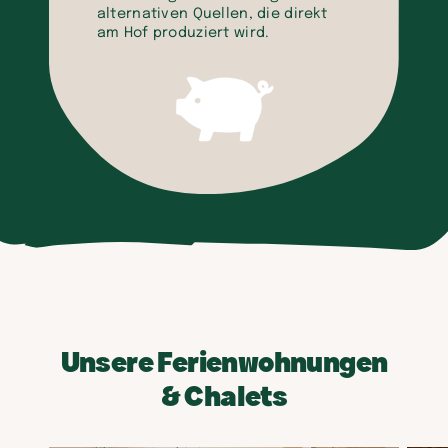
alternativen Quellen, die direkt
am Hof produziert wird.
Unsere Ferienwohnungen
& Chalets