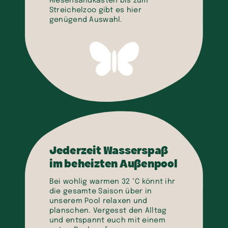
Riesensandkasten bis zum
Streichelzoo gibt es hier
genügend Auswahl.
Jederzeit Wasserspaß
im beheizten Außenpool
Bei wohlig warmen
32 °C
könnt ihr
die gesamte Saison über in
unserem Pool relaxen und
planschen. Vergesst den Alltag
und entspannt euch mit einem