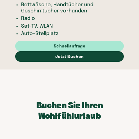
Bettwäsche, Handtücher und
Geschirrtücher vorhanden
Radio
Sat-TV, WLAN
Auto-Stellplatz
Schnellanfrage
Jetzt Buchen
Buchen Sie Ihren
Wohlfühlurlaub