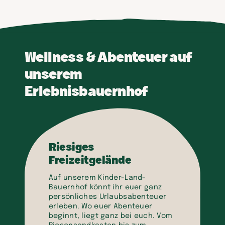
Wellness & Abenteuer auf
unserem
Erlebnisbauernhof
Riesiges
Freizeitgelände
Auf unserem Kinder-Land-
Bauernhof könnt ihr euer ganz
persönliches Urlaubsabenteuer
erleben. Wo euer Abenteuer
beginnt, liegt ganz bei euch. Vom