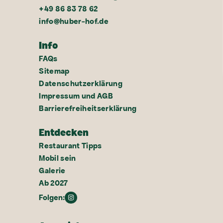
+49 86 83 78 62
info@huber-hof.de
Info
FAQs
Sitemap
Datenschutzerklärung
Impressum und AGB
Barrierefreiheitserklärung
Entdecken
Restaurant Tipps
Mobil sein
Galerie
Ab 2027
Folgen: