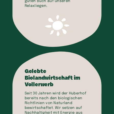
guten Buch auf unseren
Relaxliegen.
Gelebte
Biolandwirtschaft im
Vollerwerb
Seit 30 Jahren wird der Huberhof
bereits nach den biologischen
Richtlinien von Naturland
bewirtschaftet. Wir setzen auf
Nachhaltigkeit mit Energie aus